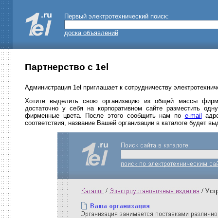
Первый электротехнический поиск:
доска объявлений
Партнерство с 1el
Администрация 1el приглашает к сотрудничеству электротехнич
Хотите выделить свою организацию из общей массы фирм,
достаточно у себя на корпоративном сайте разместить од
фирменные цвета. После этого сообщить нам по
e-mail
адре
соответствия, название Вашей организации в каталоге будет 