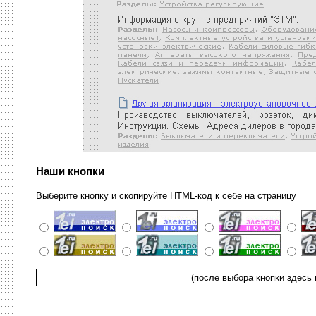
Наши кнопки
Выберите кнопку и скопируйте HTML-код к себе на страницу
(после выбора кнопки здесь